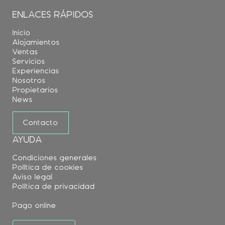
ENLACES RÁPIDOS
Inicio
Alojamientos
Ventas
Servicios
Experiencias
Nosotros
Propietarios
News
Contacto
AYUDA
Condiciones generales
Política de cookies
Aviso legal
Política de privacidad
Pago online