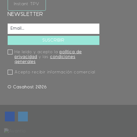
Instant TPV
NEWSLETTER
He leído y acepto la
política de
privacidad
y las
condiciones
generales
Acepto recibir información comercial
© Casahost 2026