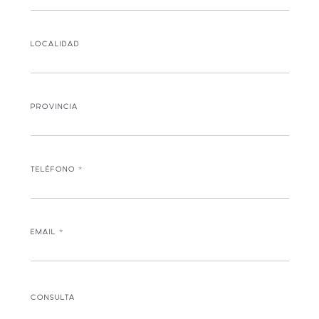
LOCALIDAD
PROVINCIA
TELÉFONO
*
EMAIL
*
CONSULTA