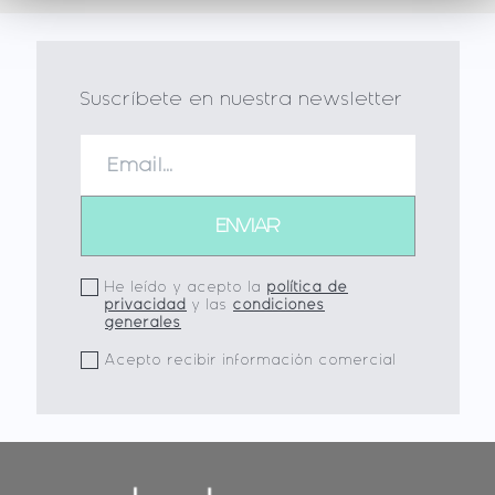
Suscríbete en nuestra newsletter
He leído y acepto la
política de
privacidad
y las
condiciones
generales
Acepto recibir información comercial