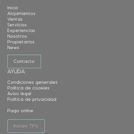
Inicio
Alojamientos
Ventas
Servicios
Experiencias
Nosotros
Propietarios
News
Contacto
AYUDA
Condiciones generales
Política de cookies
Aviso legal
Política de privacidad
Pago online
Instant TPV