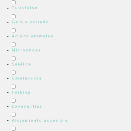
Televisión
Garaje cerrado
Admite animales
Microondas
Satélite
Calefacción
Parking
Lavavajillas
Alojamiento accesible