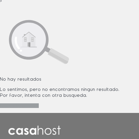
›
No hay resultados
Lo sentimos, pero no encontramos ningún resultado.
Por favor, intenta con otra búsqueda.
Nueva búsqueda