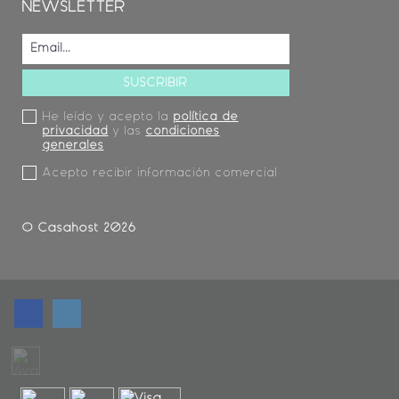
NEWSLETTER
He leído y acepto la
política de
privacidad
y las
condiciones
generales
Acepto recibir información comercial
© Casahost 2026