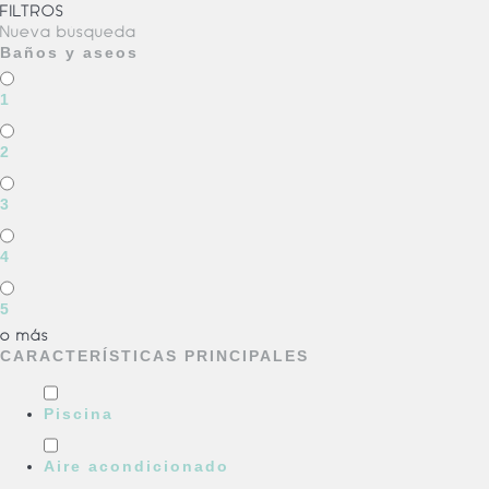
FILTROS
Nueva búsqueda
Baños y aseos
1
2
3
4
5
o más
CARACTERÍSTICAS PRINCIPALES
Piscina
Aire acondicionado