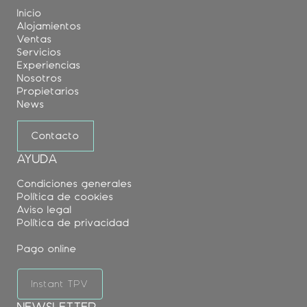
Inicio
Alojamientos
Ventas
Servicios
Experiencias
Nosotros
Propietarios
News
Contacto
AYUDA
Condiciones generales
Política de cookies
Aviso legal
Política de privacidad
Pago online
Instant TPV