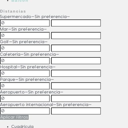
Balcón
Distancias
Supermercado
-Sin preferencia-
Mar
-Sin preferencia-
Golf
-Sin preferencia-
Cafetería
-Sin preferencia-
Hospital
-Sin preferencia-
Parque
-Sin preferencia-
Aeropuerto
-Sin preferencia-
Aeropuerto internacional
-Sin preferencia-
Aplicar filtros
Cuadrícula