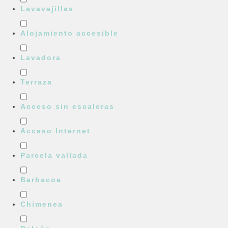
Lavavajillas
Alojamiento accesible
Lavadora
Terraza
Acceso sin escaleras
Acceso Internet
Parcela vallada
Barbacoa
Chimenea