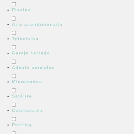
Piscina
Aire acondicionado
Televisión
Garaje cerrado
Admite animales
Microondas
Satélite
Calefacción
Parking