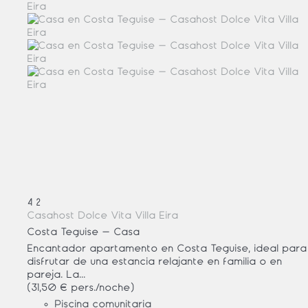
4
2
Casahost Dolce Vita Villa Eira
Costa Teguise -
Casa
Encantador apartamento en Costa Teguise, ideal para
disfrutar de una estancia relajante en familia o en
pareja. La...
(31,50 € pers./noche)
Piscina comunitaria