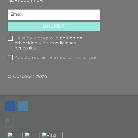
NEWSLETTER
He leído y acepto la
política de
privacidad
y las
condiciones
generales
Acepto recibir información comercial
© Casahost 2026