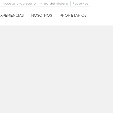
Acceso propietario
Área del viajero
Favoritos
EXPERIENCIAS
NOSOTROS
PROPIETARIOS