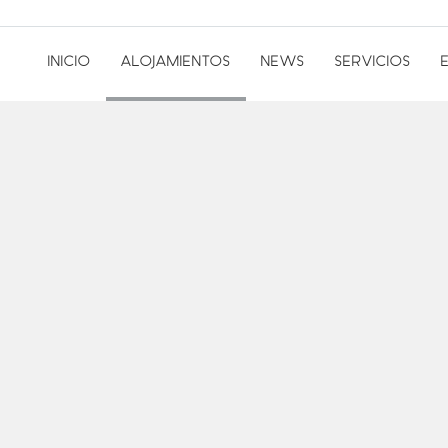
INICIO
ALOJAMIENTOS
NEWS
SERVICIOS