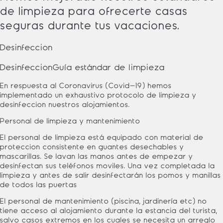
de limpieza para ofrecerte casas
seguras durante tus vacaciones.
Desinfección
Desinfección
Guía estándar de limpieza
En respuesta al Coronavirus (Covid-19) hemos
implementado un exhaustivo protocolo de limpieza y
desinfección nuestros alojamientos.
Personal de limpieza y mantenimiento
El personal de limpieza está equipado con material de
protección consistente en guantes desechables y
mascarillas. Se lavan las manos antes de empezar y
desinfectan sus teléfonos móviles. Una vez completada la
limpieza y antes de salir desinfectarán los pomos y manillas
de todos las puertas
El personal de mantenimiento (piscina, jardinería etc) no
tiene acceso al alojamiento durante la estancia del turista,
salvo casos extremos en los cuales se necesita un arreglo