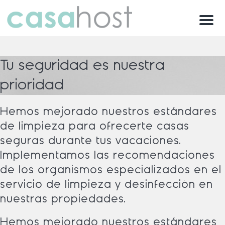
Menu
Tu seguridad es nuestra
prioridad
Hemos mejorado nuestros estándares
de limpieza para ofrecerte casas
seguras durante tus vacaciones.
Implementamos las recomendaciones
de los organismos especializados en el
servicio de limpieza y desinfección en
nuestras propiedades.
Hemos mejorado nuestros estándares