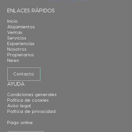
ENLACES RÁPIDOS
Inicio
Alojamientos
Ventas
Servicios
Experiencias
Nosotros
Propietarios
News
Contacto
AYUDA
Condiciones generales
Política de cookies
Aviso legal
Política de privacidad
Pago online