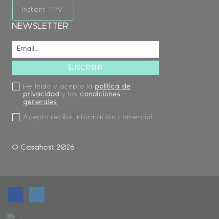
Instant TPV
NEWSLETTER
He leído y acepto la
política de
privacidad
y las
condiciones
generales
Acepto recibir información comercial
© Casahost 2026